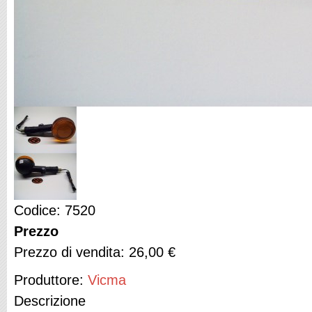
Codice: 7520
Prezzo
Prezzo di vendita:
26,00 €
Produttore:
Vicma
Descrizione