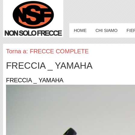
HOME
CHI SIAMO
FIE
Torna a: FRECCE COMPLETE
FRECCIA _ YAMAHA
FRECCIA _ YAMAHA