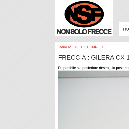
HO
Torna a: FRECCE COMPLETE
FRECCIA : GILERA CX 
Disponibile sia posteriore destra, sia posterio