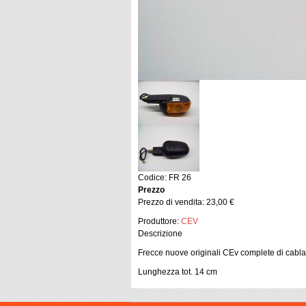
Codice: FR 26
Prezzo
Prezzo di vendita:
23,00 €
Produttore:
CEV
Descrizione
Frecce nuove originali CEv complete di cabl
Lunghezza tot. 14 cm