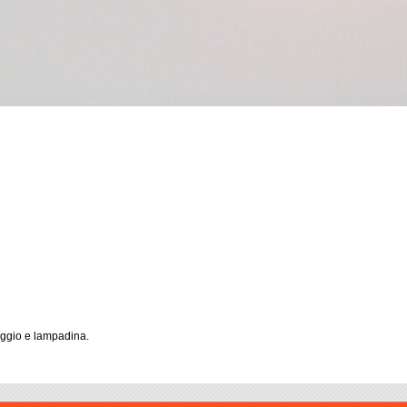
aggio e lampadina.