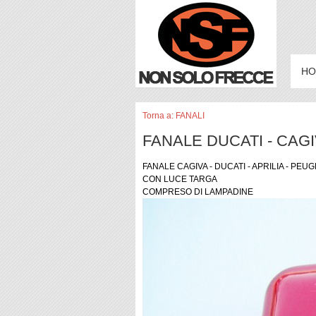
HO
Torna a: FANALI
FANALE DUCATI - CAGIV
FANALE CAGIVA - DUCATI - APRILIA - PEU
CON LUCE TARGA
COMPRESO DI LAMPADINE