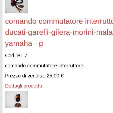
comando commutatore interruttor
ducati-garelli-gilera-morini-mal
yamaha - g
Cod. BL 7
comando commutatore interruttore...
Prezzo di vendita:
25,00 €
Dettagli prodotto