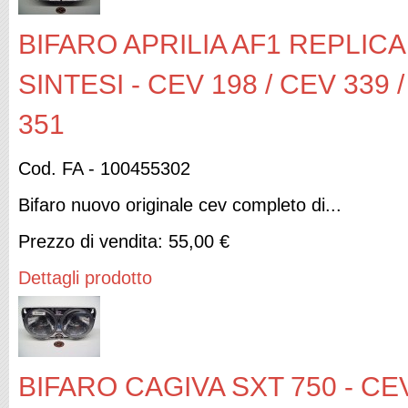
BIFARO APRILIA AF1 REPLICA 
SINTESI - CEV 198 / CEV 339 
351
Cod. FA - 100455302
Bifaro nuovo originale cev completo di...
Prezzo di vendita:
55,00 €
Dettagli prodotto
BIFARO CAGIVA SXT 750 - CEV