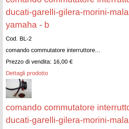
ducati-garelli-gilera-morini-mal
yamaha - b
Cod. BL-2
comando commutatore interruttore...
Prezzo di vendita:
16,00 €
Dettagli prodotto
comando commutatore interruttor
ducati-garelli-gilera-morini-mal