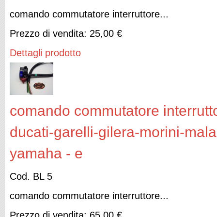
comando commutatore interruttore...
Prezzo di vendita:
25,00 €
Dettagli prodotto
comando commutatore interruttor
ducati-garelli-gilera-morini-mal
yamaha - e
Cod. BL 5
comando commutatore interruttore...
Prezzo di vendita:
65,00 €