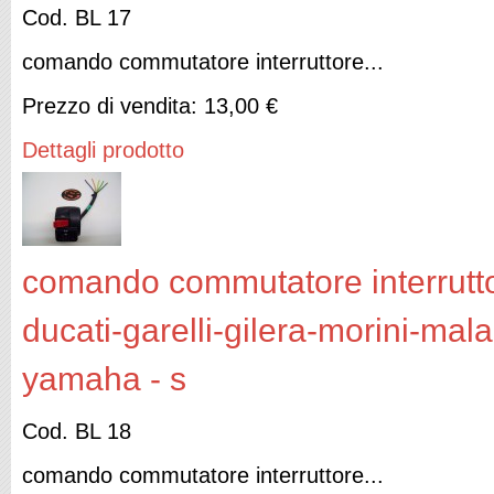
Cod. BL 17
comando commutatore interruttore...
Prezzo di vendita:
13,00 €
Dettagli prodotto
comando commutatore interruttor
ducati-garelli-gilera-morini-mal
yamaha - s
Cod. BL 18
comando commutatore interruttore...