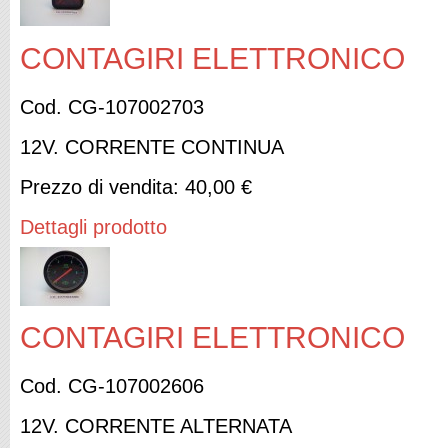
CONTAGIRI ELETTRONICO
Cod. CG-107002703
12V. CORRENTE CONTINUA
Prezzo di vendita:
40,00 €
Dettagli prodotto
CONTAGIRI ELETTRONICO
Cod. CG-107002606
12V. CORRENTE ALTERNATA