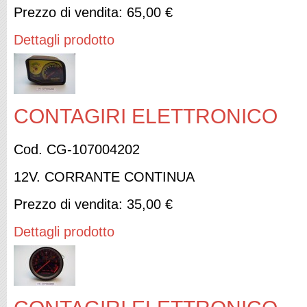
Prezzo di vendita:
65,00 €
Dettagli prodotto
CONTAGIRI ELETTRONICO
Cod. CG-107004202
12V. CORRANTE CONTINUA
Prezzo di vendita:
35,00 €
Dettagli prodotto