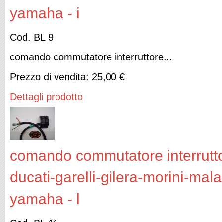
yamaha - i
Cod. BL 9
comando commutatore interruttore...
Prezzo di vendita:
25,00 €
Dettagli prodotto
comando commutatore interruttor
ducati-garelli-gilera-morini-mal
yamaha - l