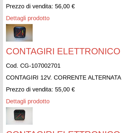
Prezzo di vendita:
56,00 €
Dettagli prodotto
CONTAGIRI ELETTRONICO
Cod. CG-107002701
CONTAGIRI 12V. CORRENTE ALTERNATA
Prezzo di vendita:
55,00 €
Dettagli prodotto