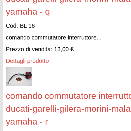
yamaha - q
Cod. BL 16
comando commutatore interruttore...
Prezzo di vendita:
13,00 €
Dettagli prodotto
comando commutatore interruttor
ducati-garelli-gilera-morini-mal
yamaha - r