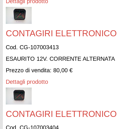
Dettagli prodotto
CONTAGIRI ELETTRONICO
Cod. CG-107003413
ESAURITO 12V. CORRENTE ALTERNATA
Prezzo di vendita:
80,00 €
Dettagli prodotto
CONTAGIRI ELETTRONICO
Cod. CG-107003404