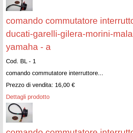
comando commutatore interruttor
ducati-garelli-gilera-morini-mal
yamaha - a
Cod. BL - 1
comando commutatore interruttore...
Prezzo di vendita:
16,00 €
Dettagli prodotto
comando commutatore interruttor