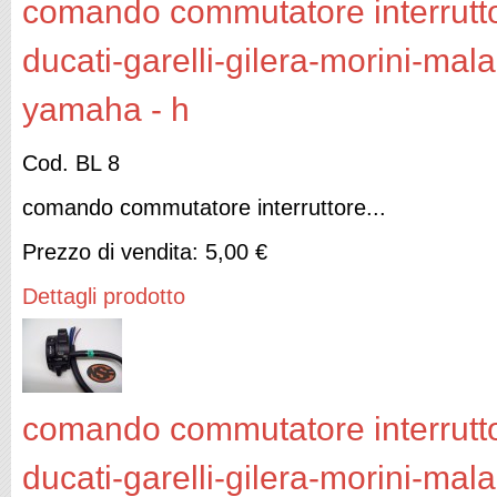
comando commutatore interruttor
ducati-garelli-gilera-morini-mal
yamaha - h
Cod. BL 8
comando commutatore interruttore...
Prezzo di vendita:
5,00 €
Dettagli prodotto
comando commutatore interruttor
ducati-garelli-gilera-morini-mal