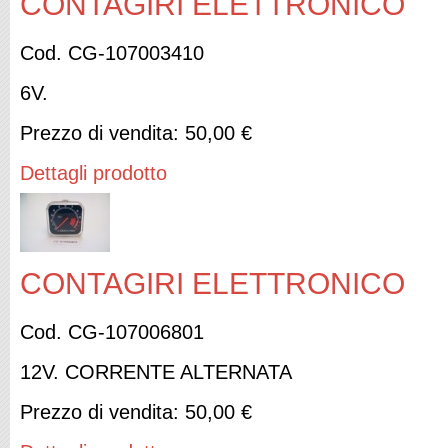
CONTAGIRI ELETTRONICO
Cod. CG-107003410
6V.
Prezzo di vendita:
50,00 €
Dettagli prodotto
CONTAGIRI ELETTRONICO
Cod. CG-107006801
12V. CORRENTE ALTERNATA
Prezzo di vendita:
50,00 €