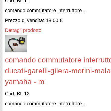
Cod. BL 11
comando commutatore interruttore...
Prezzo di vendita:
18,00 €
Dettagli prodotto
comando commutatore interruttor
ducati-garelli-gilera-morini-mal
yamaha - m
Cod. BL 12
comando commutatore interruttore...