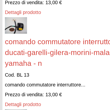
Prezzo di vendita:
13,00 €
Dettagli prodotto
comando commutatore interruttor
ducati-garelli-gilera-morini-mal
yamaha - n
Cod. BL 13
comando commutatore interruttore...
Prezzo di vendita:
13,00 €
Dettagli prodotto