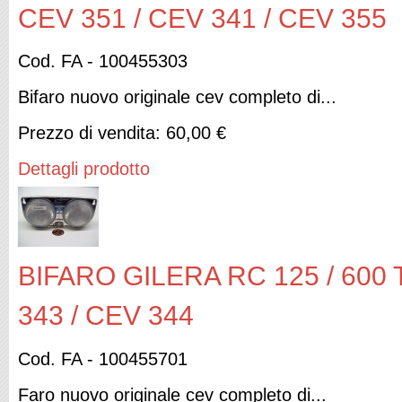
CEV 351 / CEV 341 / CEV 355
Cod. FA - 100455303
Bifaro nuovo originale cev completo di...
Prezzo di vendita:
60,00 €
Dettagli prodotto
BIFARO GILERA RC 125 / 600
343 / CEV 344
Cod. FA - 100455701
Faro nuovo originale cev completo di...