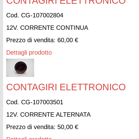
CONTAGIRI ELETTRONICO
Cod. CG-107002804
12V. CORRENTE CONTINUA
Prezzo di vendita:
60,00 €
Dettagli prodotto
CONTAGIRI ELETTRONICO
Cod. CG-107003501
12V. CORRENTE ALTERNATA
Prezzo di vendita:
50,00 €