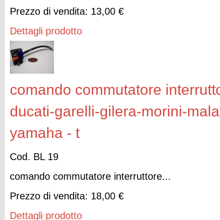
Prezzo di vendita:
13,00 €
Dettagli prodotto
comando commutatore interruttor
ducati-garelli-gilera-morini-mal
yamaha - t
Cod. BL 19
comando commutatore interruttore...
Prezzo di vendita:
18,00 €
Dettagli prodotto