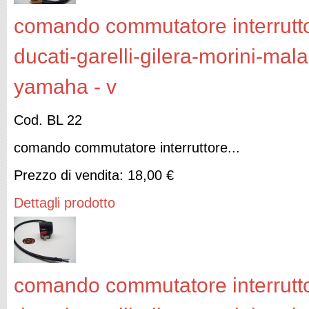
comando commutatore interruttor
ducati-garelli-gilera-morini-mal
yamaha - v
Cod. BL 22
comando commutatore interruttore...
Prezzo di vendita:
18,00 €
Dettagli prodotto
comando commutatore interruttor