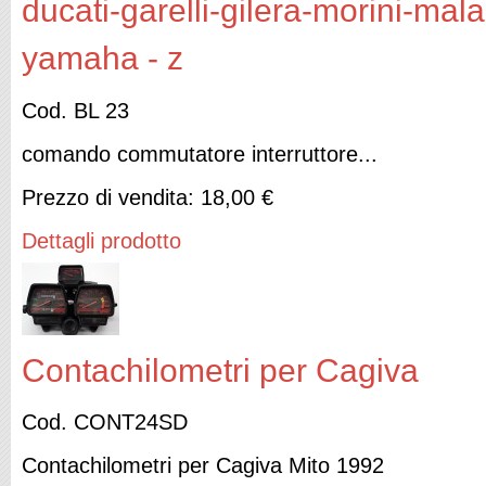
ducati-garelli-gilera-morini-mal
yamaha - z
Cod. BL 23
comando commutatore interruttore...
Prezzo di vendita:
18,00 €
Dettagli prodotto
Contachilometri per Cagiva
Cod. CONT24SD
Contachilometri per Cagiva Mito 1992