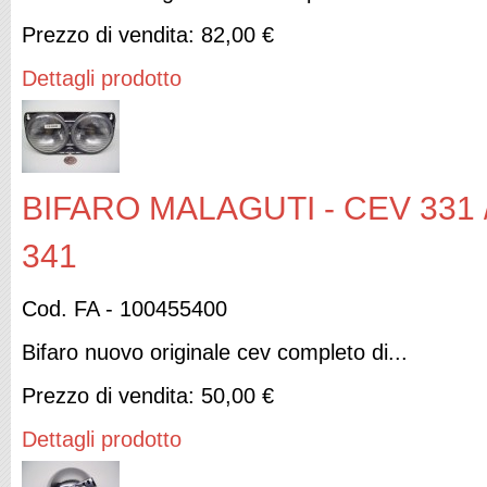
Prezzo di vendita:
82,00 €
Dettagli prodotto
BIFARO MALAGUTI - CEV 331 /
341
Cod. FA - 100455400
Bifaro nuovo originale cev completo di...
Prezzo di vendita:
50,00 €
Dettagli prodotto