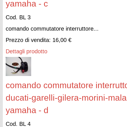
yamaha - c
Cod. BL 3
comando commutatore interruttore...
Prezzo di vendita:
16,00 €
Dettagli prodotto
comando commutatore interruttor
ducati-garelli-gilera-morini-mal
yamaha - d
Cod. BL 4