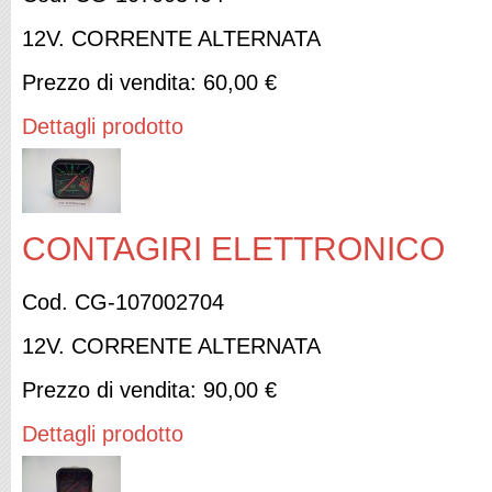
12V. CORRENTE ALTERNATA
Prezzo di vendita:
60,00 €
Dettagli prodotto
CONTAGIRI ELETTRONICO
Cod. CG-107002704
12V. CORRENTE ALTERNATA
Prezzo di vendita:
90,00 €
Dettagli prodotto