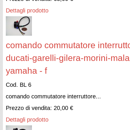
Dettagli prodotto
comando commutatore interruttor
ducati-garelli-gilera-morini-mal
yamaha - f
Cod. BL 6
comando commutatore interruttore...
Prezzo di vendita:
20,00 €
Dettagli prodotto