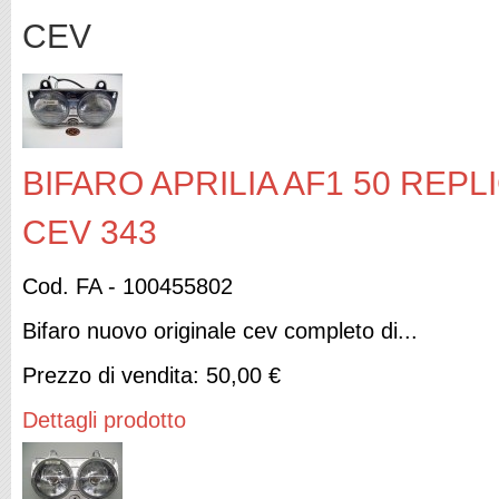
CEV
BIFARO APRILIA AF1 50 REPLI
CEV 343
Cod. FA - 100455802
Bifaro nuovo originale cev completo di...
Prezzo di vendita:
50,00 €
Dettagli prodotto