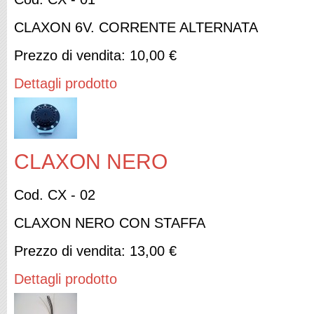
CLAXON 6V. CORRENTE ALTERNATA
Prezzo di vendita:
10,00 €
Dettagli prodotto
CLAXON NERO
Cod. CX - 02
CLAXON NERO CON STAFFA
Prezzo di vendita:
13,00 €
Dettagli prodotto